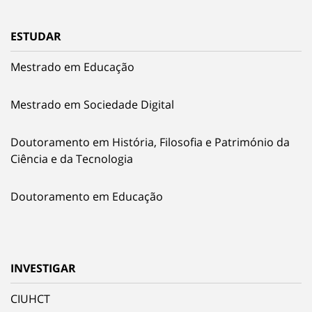
ESTUDAR
Mestrado em Educação
Mestrado em Sociedade Digital
Doutoramento em História, Filosofia e Património da
Ciência e da Tecnologia
Doutoramento em Educação
INVESTIGAR
CIUHCT