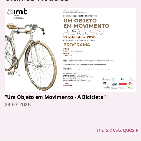
“Um Objeto em Movimento - A Bicicleta"
29-07-2026
mais destaques