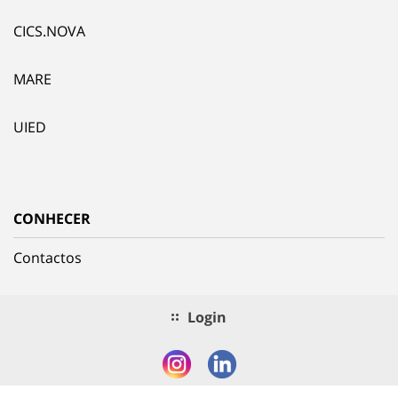
CICS.NOVA
MARE
UIED
CONHECER
Contactos
Login