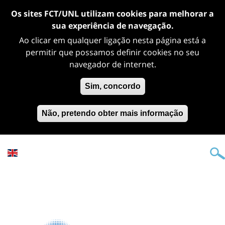
Os sites FCT/UNL utilizam cookies para melhorar a
sua experiência de navegação.
Ao clicar em qualquer ligação nesta página está a
permitir que possamos definir cookies no seu
navegador de internet.
Sim, concordo
Não, pretendo obter mais informação