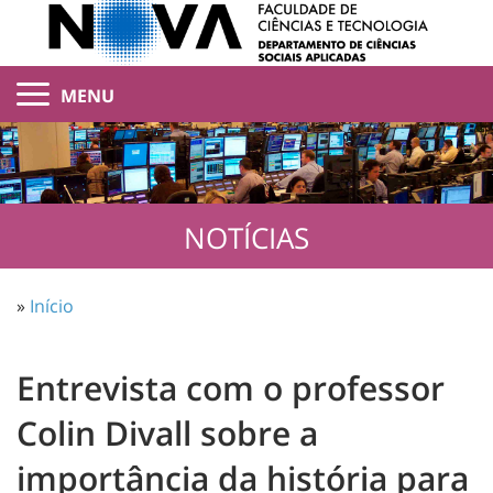
MENU
NOTÍCIAS
»
Início
Entrevista com o professor
Colin Divall sobre a
importância da história para