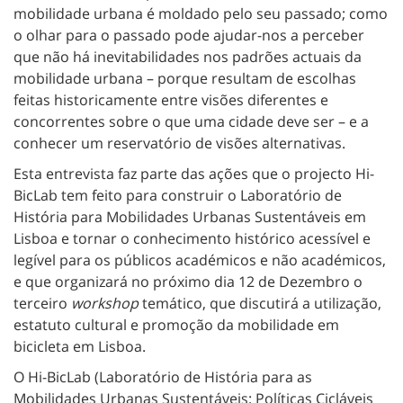
mobilidade urbana é moldado pelo seu passado; como
o olhar para o passado pode ajudar-nos a perceber
que não há inevitabilidades nos padrões actuais da
mobilidade urbana – porque resultam de escolhas
feitas historicamente entre visões diferentes e
concorrentes sobre o que uma cidade deve ser – e a
conhecer um reservatório de visões alternativas.
Esta entrevista faz parte das ações que o projecto Hi-
BicLab tem feito para construir o Laboratório de
História para Mobilidades Urbanas Sustentáveis em
Lisboa e tornar o conhecimento histórico acessível e
legível para os públicos académicos e não académicos,
e que organizará no próximo dia 12 de Dezembro o
terceiro
workshop
temático, que discutirá a utilização,
estatuto cultural e promoção da mobilidade em
bicicleta em Lisboa.
O Hi-BicLab (Laboratório de História para as
Mobilidades Urbanas Sustentáveis: Políticas Cicláveis