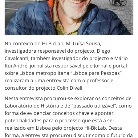
No contexto do Hi-BicLab, M. Luísa Sousa,
investigadora responsável do projecto, Diego
Cavalcanti, também investigador do projecto e Mário
Rui André, jornalista responsável pelo Jornal e portal
sobre Lisboa metropolitana “Lisboa para Pessoas”
realizaram a uma entrevista com o professor e
consultor do projecto Colin Divall.
Nesta entrevista procurou-se explorar os conceitos de
Laboratório de História e de “passado utilizável”, como
forma de evidenciar conceitos chave e apontar
potencialidades para o processo que está a ser
realizado em Lisboa pelo projecto Hi-BicLab. Desta
forma, a entrevista procurou discutir como o futuro da