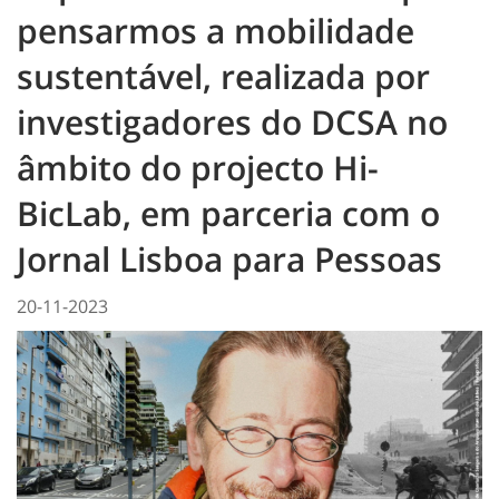
pensarmos a mobilidade
sustentável, realizada por
investigadores do DCSA no
âmbito do projecto Hi-
BicLab, em parceria com o
Jornal Lisboa para Pessoas
20-11-2023