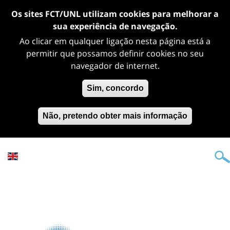
Os sites FCT/UNL utilizam cookies para melhorar a
sua experiência de navegação.
Ao clicar em qualquer ligação nesta página está a
permitir que possamos definir cookies no seu
navegador de internet.
Sim, concordo
Não, pretendo obter mais informação