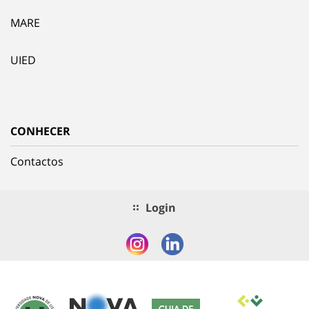
MARE
UIED
CONHECER
Contactos
Login