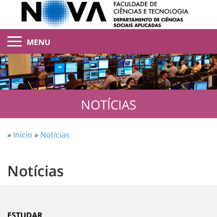
MENU
NOTÍCIAS
»
Início
»
Notícias
Notícias
ESTUDAR