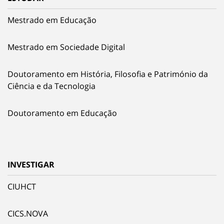
Mestrado em Educação
Mestrado em Sociedade Digital
Doutoramento em História, Filosofia e Património da
Ciência e da Tecnologia
Doutoramento em Educação
INVESTIGAR
CIUHCT
CICS.NOVA