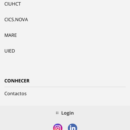
CIUHCT
CICS.NOVA
MARE
UIED
CONHECER
Contactos
Login