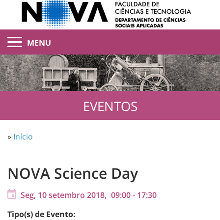
MENU
EVENTOS
»
Início
NOVA Science Day
Seg, 10 setembro 2018,
09:00
-
17:30
Tipo(s) de Evento: