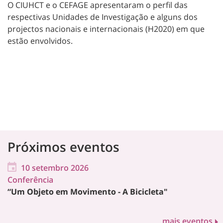
O CIUHCT e o CEFAGE apresentaram o perfil das
respectivas Unidades de Investigação e alguns dos
projectos nacionais e internacionais (H2020) em que
estão envolvidos.
Próximos eventos
10 setembro 2026
Conferência
“Um Objeto em Movimento - A Bicicleta"
mais eventos