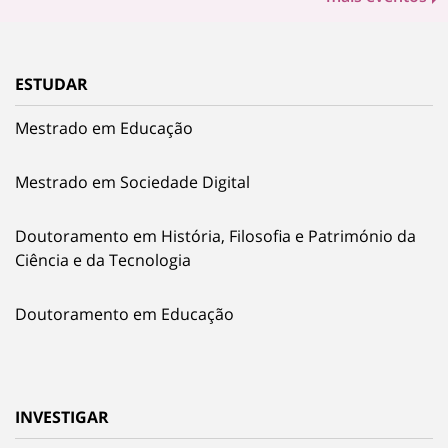
ESTUDAR
Mestrado em Educação
Mestrado em Sociedade Digital
Doutoramento em História, Filosofia e Património da
Ciência e da Tecnologia
Doutoramento em Educação
INVESTIGAR