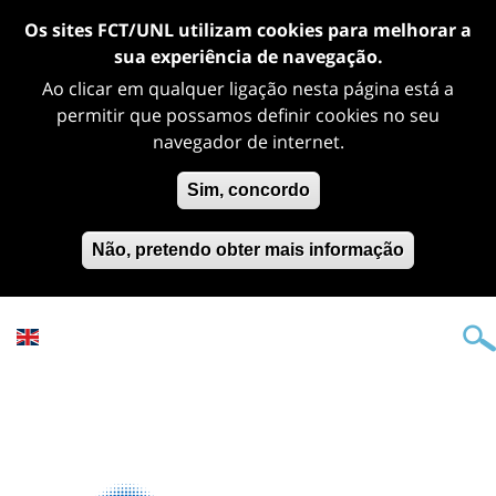
Os sites FCT/UNL utilizam cookies para melhorar a
sua experiência de navegação.
Ao clicar em qualquer ligação nesta página está a
permitir que possamos definir cookies no seu
navegador de internet.
Sim, concordo
Não, pretendo obter mais informação